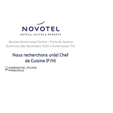
?​
Novotel Annemasse Centre - Porte de Genève
Ouverture dès Novembre 2020 à Annemasse (74)
Nous recherchons un(e) Chef
de Cuisine (F/H)