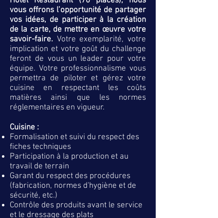
Hôtel Restaurant (70 places), nous
vous offrons l’opportunité de partager
vos idées, de participer à la création
de la carte, de mettre en œuvre votre
savoir-faire.
Votre exemplarité, votre
implication et votre goût du challenge
feront de vous un leader pour votre
équipe. Votre professionnalisme vous
permettra de piloter et gérez votre
cuisine en respectant les coûts
matières ainsi que les normes
réglementaires en vigueur.
Cuisine :
Formalisation et suivi du respect des
fiches techniques
Participation à la production et au
travail de terrain
Garant du respect des procédures
(fabrication, normes d'hygiène et de
sécurité, etc.)
Contrôle des produits avant le service
et le dressage des plats