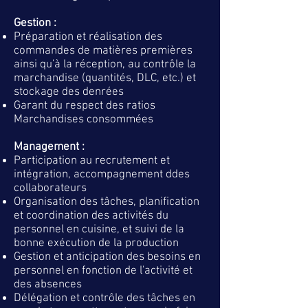
Gestion :
Préparation et réalisation des
commandes de matières premières
ainsi qu'à la réception, au contrôle la
marchandise (quantités, DLC, etc.) et
stockage des denrées
Garant du respect des ratios
Marchandises consommées
Management :
Participation au recrutement et
intégration, accompagnement ddes
collaborateurs
Organisation des tâches, planification
et coordination des activités du
personnel en cuisine, et suivi de la
bonne exécution de la production
Gestion et anticipation des besoins en
personnel en fonction de l'activité et
des absences
Délégation et contrôle des tâches en