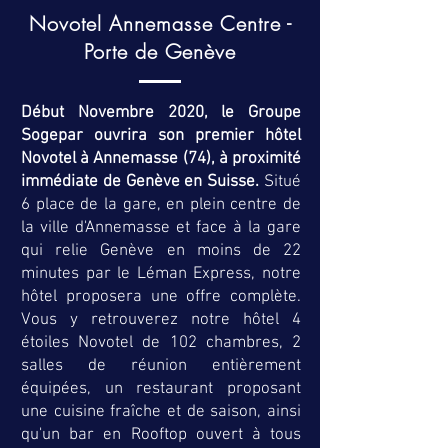
Novotel Annemasse Centre -
Porte de Genève
Début Novembre 2020, le Groupe
Sogepar ouvrira son premier hôtel
Novotel à Annemasse (74), à proximité
immédiate de Genève en Suisse.
Situé
6 place de la gare, en plein centre de
la ville d'Annemasse et face à la gare
qui relie Genève en moins de 22
minutes par le Léman Express, notre
hôtel proposera une offre complète.
Vous y retrouverez notre hôtel 4
étoiles Novotel de 102 chambres, 2
salles de réunion entièrement
équipées, un restaurant proposant
une cuisine fraîche et de saison, ainsi
qu'un bar en Rooftop ouvert à tous