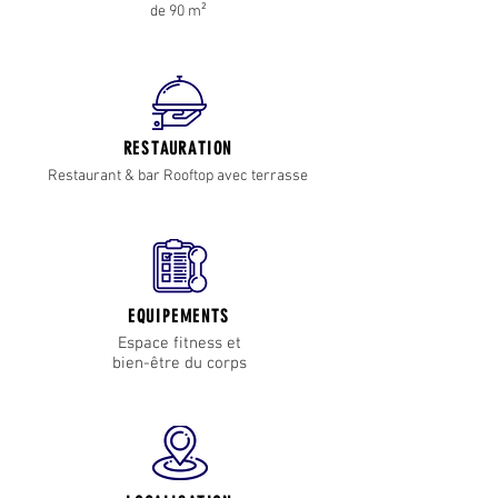
de 90 m²
RESTAURATION
Restaurant & bar Rooftop avec terrasse
EQUIPEMENTS
Espace fitness et
bien-être du corps